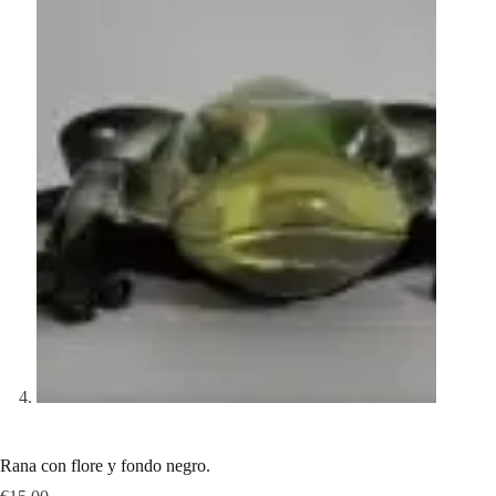
Rana con flore y fondo negro.