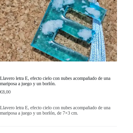
Llavero letra E, efecto cielo con nubes acompañado de una
mariposa a juego y un borlón.
€
8,00
Llavero letra E, efecto cielo con nubes acompañado de una
mariposa a juego y un borlón, de 7×3 cm.