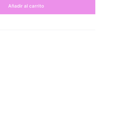
Añadir al carrito